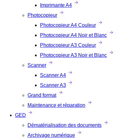
Imprimante A4
Photocopieur
Photocopieur A4 Couleur
Photocopieur A4 Noir et Blanc
Photocopieur A3 Couleur
Photocopieur A3 Noir et Blanc
Scanner
Scanner A4
Scanner A3
Grand format
Maintenance et réparation
GED
Dématérialisation des documents
Archivage numérique