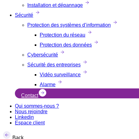
Installation et dépannage
Sécurité
Protection des systèmes d’information
Protection du réseau
Protection des données
Cybersécurité
Sécurité des entreprises
Vidéo surveillance
Alarme
Contact
Qui sommes-nous ?
Nous rejoindre
Linkedin
Espace client
Back