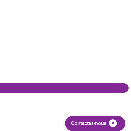
Contactez-nous