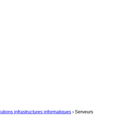
utions infrastructures informatiques
›
Serveurs