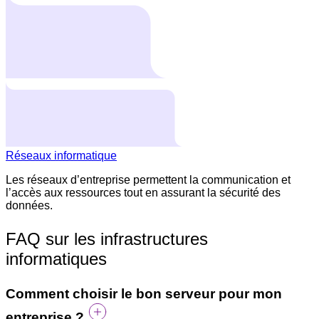
Réseaux informatique
Les réseaux d’entreprise permettent la communication et
l’accès aux ressources tout en assurant la sécurité des
données.
FAQ sur les infrastructures
informatiques
Comment choisir le bon serveur pour mon
entreprise ?