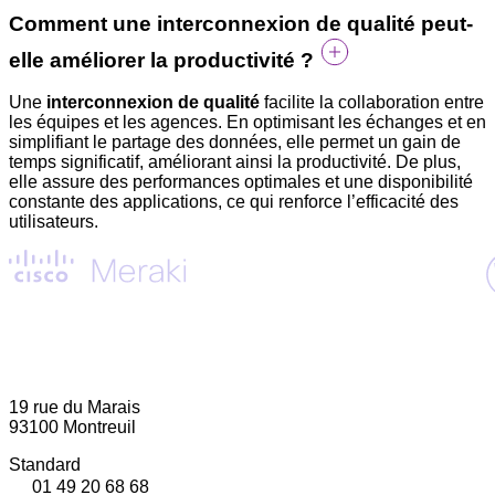
Comment une interconnexion de qualité peut-
elle améliorer la productivité ?
Une
interconnexion de qualité
facilite la collaboration entre
les équipes et les agences. En optimisant les échanges et en
simplifiant le partage des données, elle permet un gain de
temps significatif, améliorant ainsi la productivité. De plus,
elle assure des performances optimales et une disponibilité
constante des applications, ce qui renforce l’efficacité des
utilisateurs.
19 rue du Marais
93100 Montreuil
Standard
01 49 20 68 68