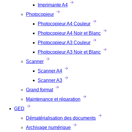
Imprimante A4
Photocopieur
Photocopieur A4 Couleur
Photocopieur A4 Noir et Blanc
Photocopieur A3 Couleur
Photocopieur A3 Noir et Blanc
Scanner
Scanner A4
Scanner A3
Grand format
Maintenance et réparation
GED
Dématérialisation des documents
Archivage numérique