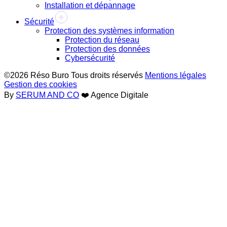
Installation et dépannage
Sécurité
Protection des systèmes information
Protection du réseau
Protection des données
Cybersécurité
©2026 Réso Buro Tous droits réservés
Mentions légales
Gestion des cookies
By
SERUM AND CO
❤️ Agence Digitale