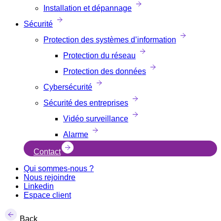
Installation et dépannage
Sécurité
Protection des systèmes d’information
Protection du réseau
Protection des données
Cybersécurité
Sécurité des entreprises
Vidéo surveillance
Alarme
Contact
Qui sommes-nous ?
Nous rejoindre
Linkedin
Espace client
Back