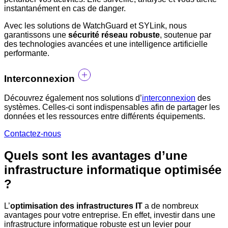
instantanément en cas de danger.
Avec les solutions de WatchGuard et SYLink, nous
garantissons une
sécurité réseau robuste
, soutenue par
des technologies avancées et une intelligence artificielle
performante.
Interconnexion
Découvrez également nos solutions d’
interconnexion
des
systèmes. Celles-ci sont indispensables afin de partager les
données et les ressources entre différents équipements.
Contactez-nous
Quels sont les avantages d’une
infrastructure informatique optimisée
?
L’
optimisation des infrastructures IT
a de nombreux
avantages pour votre entreprise. En effet, investir dans une
infrastructure informatique robuste est un levier pour