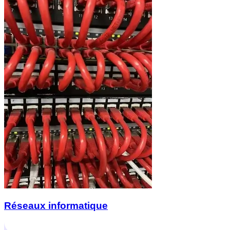
Réseaux informatique