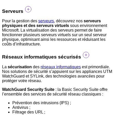
Serveurs
Pour la gestion des
serveurs
, découvrez nos
serveurs
physiques et des serveurs virtuels
sous environnement
Microsoft. La virtualisation des serveurs permet de faire
fonctionner plusieurs serveurs virtuels sur un seul serveur
physique, optimisant ainsi les ressources et réduisant les
coûts d’infrastructure.
Réseaux informatiques sécurisés
La
sécurisation
des
réseaux informatiques
est primordiale.
Nos solutions de sécurité s’appuient sur les appliances UTM
WatchGuard et SYLink, des technologies avancées pour
protéger votre réseau.
WatchGuard Security Suite
: la Basic Security Suite offre
l’ensemble des services de sécurité réseau classiques :
Prévention des intrusions (IPS) ;
Antivirus ;
Filtrage des URL ;