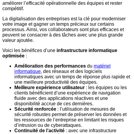
améliorer l’efficacité opérationnelle des équipes et rester
compétitif.
La digitalisation des entreprises est la clé pour moderniser
votre image et gagner un temps précieux sur certains
processus. Ainsi, vos collaborateurs sont plus efficaces et
peuvent se consacrer à des tâches avec une plus grande
valeur ajoutée.
Voici les bénéfices d’une
infrastructure informatique
optimisée
:
Amélioration des performances
du
matériel
informatique
, des réseaux et des logiciels
informatiques avec un temps de réponse plus rapide et
une meilleure productivité des équipes.
Meilleure expérience utilisateur
: les équipes ou les
clients bénéficient d’une expérience de navigation
fluide avec des applications réactives et une
disponibilité accrue de ces dernières.
Sécurité renforcée
: l’utilisation de mesures de
sécurité robustes permet de préserver les données et
les ressources de l’entreprise en limitant les risques
d’intrusion ou de cyberattaques.
Continuité de l’activité
: avec une infrastructure