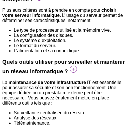
Plusieurs critères sont à prendre en compte pour
choisir
votre serveur informatique
. L’ usage du serveur permet de
déterminer ses caractéristiques, notamment :
Le type de processeur utilisé et la mémoire vive.
La configuration des disques.
Le système d’exploitation.
Le format du serveur.
L’alimentation et sa connectique.
Quels outils utiliser pour surveiller et maintenir
un réseau informatique ?
La
maintenance de votre infrastructure IT
est essentielle
pour assurer sa sécurité et son bon fonctionnement. Une
équipe dédiée ou un prestataire externe peut être
nécessaire. Vous pouvez également mettre en place
différents outils tels que :
Surveillance centralisée du réseau.
Analyse des réseaux.
Télémaintenance.