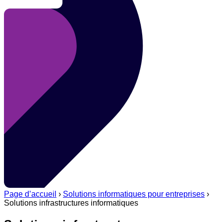
Page d’accueil
›
Solutions informatiques pour entreprises
›
Solutions infrastructures informatiques