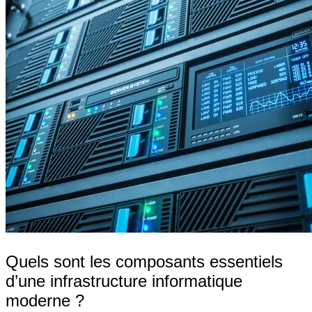
Quels sont les composants essentiels
d’une infrastructure informatique
moderne ?