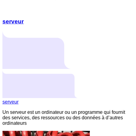
serveur
serveur
Un serveur est un ordinateur ou un programme qui fournit
des services, des ressources ou des données à d’autres
ordinateurs