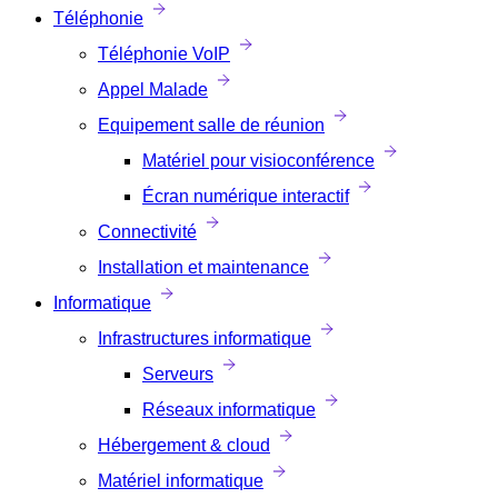
Téléphonie
Téléphonie VoIP
Appel Malade
Equipement salle de réunion
Matériel pour visioconférence
Écran numérique interactif
Connectivité
Installation et maintenance
Informatique
Infrastructures informatique
Serveurs
Réseaux informatique
Hébergement & cloud
Matériel informatique