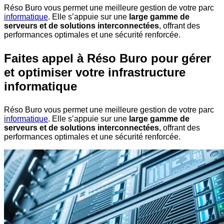
Réso Buro vous permet une meilleure gestion de votre parc
informatique
. Elle s’appuie sur une
large gamme de
serveurs et de solutions interconnectées
, offrant des
performances optimales et une sécurité renforcée.
Faites appel à Réso Buro pour gérer
et optimiser votre infrastructure
informatique
Réso Buro vous permet une meilleure gestion de votre parc
informatique
. Elle s’appuie sur une
large gamme de
serveurs et de solutions interconnectées
, offrant des
performances optimales et une sécurité renforcée.