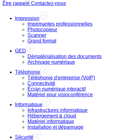
Être rappelé
Contactez-nous
Impression
Imprimantes professionnelles
Photocopieur
Scanner
Grand format
GED
Dématérialisation des documents
Archivage numérique
Téléphonie
Téléphonie d'entreprise (VoIP)
Connectivité
Écran numérique interactif
Matériel pour visioconférence
Informatique
Infrastructures informatique
Hébergement & cloud
Matériel informatique
Installation et dépannage
Sécurité