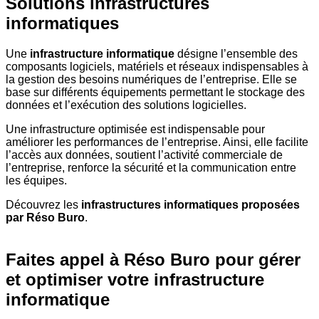
Solutions infrastructures
informatiques
Une
infrastructure informatique
désigne l’ensemble des
composants logiciels, matériels et réseaux indispensables à
la gestion des besoins numériques de l’entreprise. Elle se
base sur différents équipements permettant le stockage des
données et l’exécution des solutions logicielles.
Une infrastructure optimisée est indispensable pour
améliorer les performances de l’entreprise. Ainsi, elle facilite
l’accès aux données, soutient l’activité commerciale de
l’entreprise, renforce la sécurité et la communication entre
les équipes.
Découvrez les
infrastructures informatiques proposées
par Réso Buro
.
Faites appel à Réso Buro pour gérer
et optimiser votre infrastructure
informatique