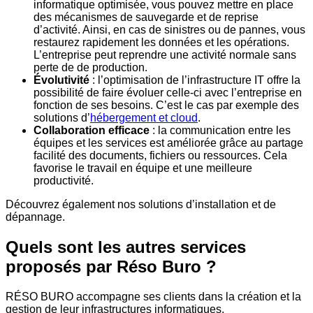
informatique optimisée, vous pouvez mettre en place
des mécanismes de sauvegarde et de reprise
d’activité. Ainsi, en cas de sinistres ou de pannes, vous
restaurez rapidement les données et les opérations.
L’entreprise peut reprendre une activité normale sans
perte de de production.
Évolutivité
: l’optimisation de l’infrastructure IT offre la
possibilité de faire évoluer celle-ci avec l’entreprise en
fonction de ses besoins. C’est le cas par exemple des
solutions d’
hébergement et cloud
.
Collaboration efficace
: la communication entre les
équipes et les services est améliorée grâce au partage
facilité des documents, fichiers ou ressources. Cela
favorise le travail en équipe et une meilleure
productivité.
Découvrez également nos solutions d’installation et de
dépannage.
Quels sont les autres services
proposés par
Réso Buro ?
RÉSO BURO
accompagne ses clients dans la création et la
gestion de leur infrastructures informatiques.