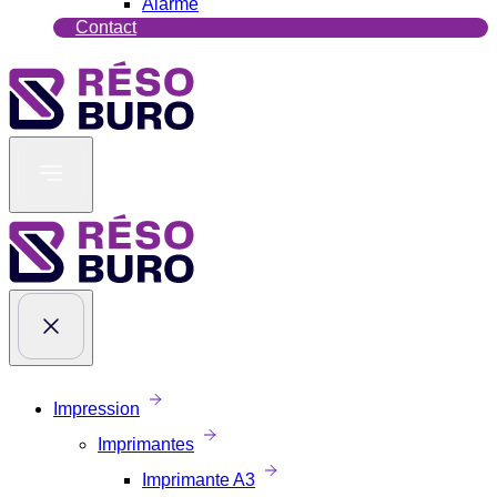
Alarme
Contact
Impression
Imprimantes
Imprimante A3